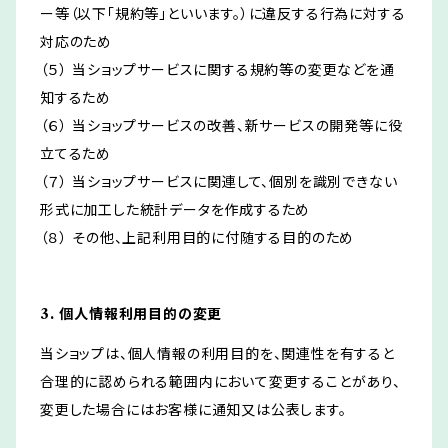
ー等（以下「規約等」といいます。）に違反する行為に対する
対応のため
（５） 当ショップサービスに関する規約等の変更などを通
知するため
（６） 当ショップサービスの改善、新サービスの開発等に役
立てるため
（７） 当ショップサービスに関連して、個別を識別できない
形式に加工した統計データを作成するため
（８） その他、上記利用目的に付随する目的のため
3. 個人情報利用目的の変更
当ショップは、個人情報の利用目的を、関連性を有すると
合理的に認められる範囲内において変更することがあり、
変更した場合にはお客様に通知又は公表します。