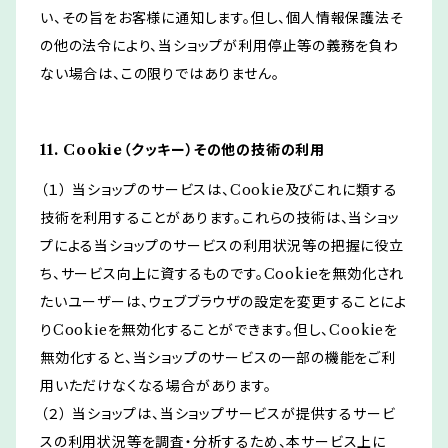
い、その旨をお客様に通知します。但し、個人情報保護法そ
の他の法令により、当ショップが利用停止等の義務を負わ
ない場合は、この限りではありません。
11. Cookie（クッキー）その他の技術の利用
（１） 当ショップのサービスは、Cookie及びこれに類する
技術を利用することがあります。これらの技術は、当ショッ
プによる当ショップのサービスの利用状況等の把握に役立
ち、サービス向上に資するものです。Cookieを無効化され
たいユーザーは、ウェブブラウザの設定を変更することによ
りCookieを無効化することができます。但し、Cookieを
無効化すると、当ショップのサービスの一部の機能をご利
用いただけなくなる場合があります。
（２） 当ショップは、当ショップサービスが提供するサービ
スの利用状況等を調査・分析するため、本サービス上に