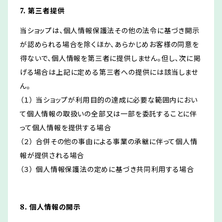
7. 第三者提供
当ショップは、個人情報保護法その他の法令に基づき開示
が認められる場合を除くほか、あらかじめお客様の同意を
得ないで、個人情報を第三者に提供しません。但し、次に掲
げる場合は上記に定める第三者への提供には該当しませ
ん。
（１） 当ショップが利用目的の達成に必要な範囲内におい
て個人情報の取扱いの全部又は一部を委託することに伴
って個人情報を提供する場合
（２） 合併その他の事由による事業の承継に伴って個人情
報が提供される場合
（３） 個人情報保護法の定めに基づき共同利用する場合
8. 個人情報の開示