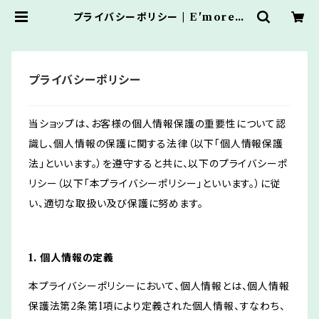
プライバシーポリシー | E'more秋
名 オンラインショップ
プライバシーポリシー
当ショップは、お客様の個人情報保護の重要性について認
識し、個人情報の保護に関する法律（以下「個人情報保護
法」といいます。）を遵守すると共に、以下のプライバシーポ
リシー（以下「本プライバシーポリシー」といいます。）に従
い、適切な取扱い及び保護に努めます。
1. 個人情報の定義
本プライバシーポリシーにおいて、個人情報とは、個人情報
保護法第2条第1項により定義された個人情報、すなわち、