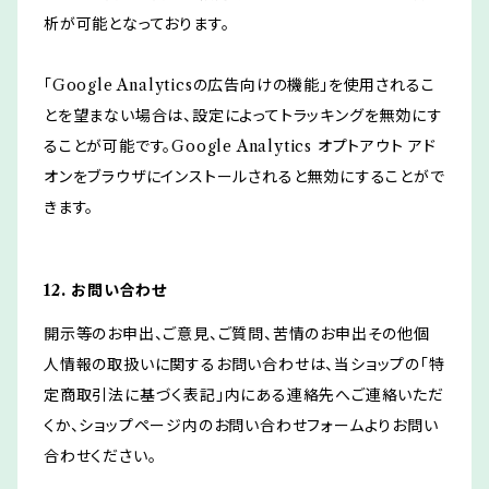
析が可能となっております。
「Google Analyticsの広告向けの機能」を使用されるこ
とを望まない場合は、設定によってトラッキングを無効にす
ることが可能です。Google Analytics オプトアウト アド
オンをブラウザにインストールされると無効にすることがで
きます。
12. お問い合わせ
開示等のお申出、ご意見、ご質問、苦情のお申出その他個
人情報の取扱いに関するお問い合わせは、当ショップの「特
定商取引法に基づく表記」内にある連絡先へご連絡いただ
くか、ショップページ内のお問い合わせフォームよりお問い
合わせください。