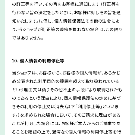
の訂正等を行い、その旨をお客様に通知します（訂正等を
行わない旨の決定をしたときは、お客様に対しその旨を通
知いたします。）。但し、個人情報保護法その他の法令によ
り、当ショップが訂正等の義務を負わない場合は、この限り
ではありません。
10. 個人情報の利用停止等
当ショップは、お客様から、お客様の個人情報が、あらかじ
め公表された利用目的の範囲を超えて取り扱われている
という理由又は偽りその他不正の手段により取得されたも
のであるという理由により、個人情報保護法の定めに基づ
きその利用の停止又は消去（以下「利用停止等」といいま
す。）を求められた場合において、そのご請求に理由がある
ことが判明した場合には、お客様ご本人からのご請求であ
ることを確認の上で、遅滞なく個人情報の利用停止等を行