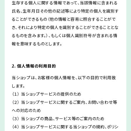
生存する個人に関する情報であって、当該情報に含まれる
氏名、生年月日その他の記述等により特定の個人を識別す
ることができるもの（他の情報と容易に照合することがで
き、それにより特定の個人を識別することができることとな
るものを含みます。）、もしくは個人識別符号が含まれる情
報を意味するものとします。
2. 個人情報の利用目的
当ショップは、お客様の個人情報を、以下の目的で利用致
します。
（１） 当ショップサービスの提供のため
（２） 当ショップサービスに関するご案内、お問い合わせ等
への対応のため
（３） 当ショップの商品、サービス等のご案内のため
（４） 当ショップサービスに関する当ショップの規約、ポリシ