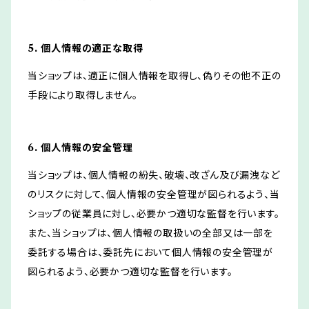
5. 個人情報の適正な取得
当ショップは、適正に個人情報を取得し、偽りその他不正の
手段により取得しません。
6. 個人情報の安全管理
当ショップは、個人情報の紛失、破壊、改ざん及び漏洩など
のリスクに対して、個人情報の安全管理が図られるよう、当
ショップの従業員に対し、必要かつ適切な監督を行います。
また、当ショップは、個人情報の取扱いの全部又は一部を
委託する場合は、委託先において個人情報の安全管理が
図られるよう、必要かつ適切な監督を行います。