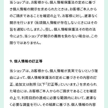
当ショップは、お客様から、個人情報保護法の定めに基づ
き個人情報の開示を求められたときは、お客様ご本人から
のご請求であることを確認の上で、お客様に対し、遅滞なく
開示を行います（当該個人情報が存在しないときにはその
旨を通知いたします。）。但し、個人情報保護法その他の法
令により、当ショップが開示の義務を負わない場合は、この
限りではありません。
9. 個人情報の訂正等
当ショップは、お客様から、個人情報が真実でないという理
由によって、個人情報保護法の定めに基づきその内容の訂
正、追加又は削除（以下「訂正等」といいます。）を求められ
た場合には、お客様ご本人からのご請求であることを確認
の上で、利用目的の達成に必要な範囲内において、遅滞な
く必要な調査を行い、その結果に基づき、個人情報の内容