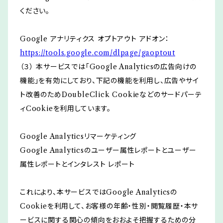
ください。
Google アナリティクス オプトアウト アドオン：
https://tools.google.com/dlpage/gaoptout
（３） 本サービスでは「Google Analyticsの広告向けの
機能」を有効にしており、下記の機能を利用し、広告やサイ
ト改善のためDoubleClick Cookieなどのサードパーテ
ィCookieを利用しています。
Google Analyticsリマーケティング
Google Analyticsのユーザー属性レポートとユーザー
属性レポートとインタレスト レポート
これにより、本サービスではGoogle Analyticsの
Cookieを利用して、お客様の年齢・性別・閲覧履歴・本サ
ービスに関する関心の傾向をおおよそ把握するための分